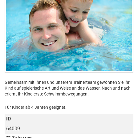
Gemeinsam mit Ihnen und unserem Trainerteam gewöhnen Sie Ihr
Kind auf spielerische Art und Weise an das Wasser. Nach und nach
erlernt Ihr Kind erste Schwimmbewegungen.
Für Kinder ab 4 Jahren geeignet.
ID
64009