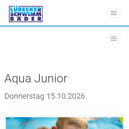
Menü 
Navigat
Aqua Junior
Donnerstag 15.10.2026