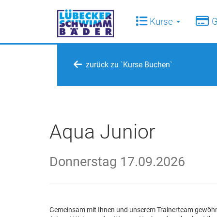
Kurse
G
zurück zu `Kurse Buchen`
Aqua Junior
Donnerstag 17.09.2026
Gemeinsam mit Ihnen und unserem Trainerteam gewöhnen