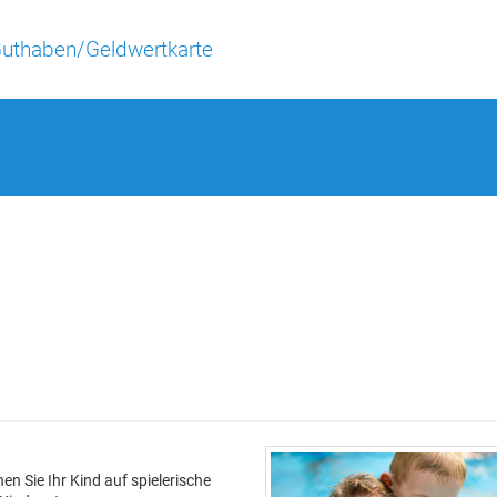
uthaben/Geldwertkarte
 Sie Ihr Kind auf spielerische