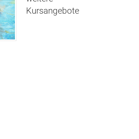
Kursangebote