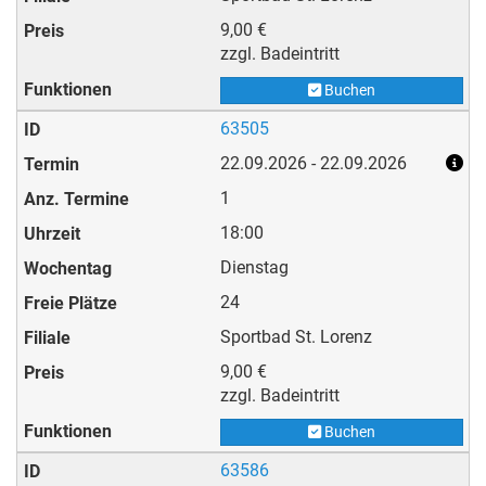
9,00 €
zzgl. Badeintritt
Buchen
63505
22.09.2026 - 22.09.2026
1
18:00
Dienstag
24
Sportbad St. Lorenz
9,00 €
zzgl. Badeintritt
Buchen
63586