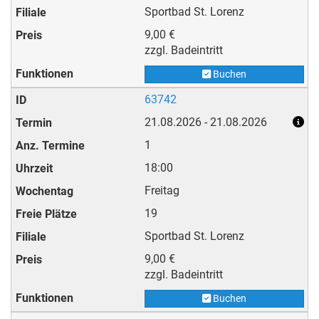
Sportbad St. Lorenz
9,00 €
zzgl. Badeintritt
Buchen
63742
21.08.2026 - 21.08.2026
1
18:00
Freitag
19
Sportbad St. Lorenz
9,00 €
zzgl. Badeintritt
Buchen