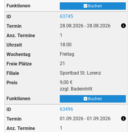
Buchen
63745
28.08.2026 - 28.08.2026
1
18:00
Freitag
21
Sportbad St. Lorenz
9,00 €
zzgl. Badeintritt
Buchen
63496
01.09.2026 - 01.09.2026
1