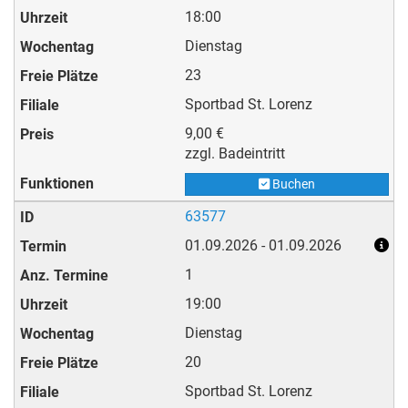
18:00
Dienstag
23
Sportbad St. Lorenz
9,00 €
zzgl. Badeintritt
Buchen
63577
01.09.2026 - 01.09.2026
1
19:00
Dienstag
20
Sportbad St. Lorenz