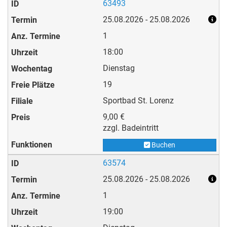
63493
25.08.2026 - 25.08.2026
1
18:00
Dienstag
19
Sportbad St. Lorenz
9,00 €
zzgl. Badeintritt
Buchen
63574
25.08.2026 - 25.08.2026
1
19:00