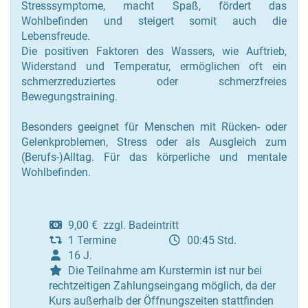
Stresssymptome, macht Spaß, fördert das
Wohlbefinden und steigert somit auch die
Lebensfreude.
Die positiven Faktoren des Wassers, wie Auftrieb,
Widerstand und Temperatur, ermöglichen oft ein
schmerzreduziertes oder schmerzfreies
Bewegungstraining.
Besonders geeignet für Menschen mit Rücken- oder
Gelenkproblemen, Stress oder als Ausgleich zum
(Berufs-)Alltag. Für das körperliche und mentale
Wohlbefinden.
9,00 € zzgl. Badeintritt
1 Termine
00:45 Std.
16 J.
Die Teilnahme am Kurstermin ist nur bei
rechtzeitigen Zahlungseingang möglich, da der
Kurs außerhalb der Öffnungszeiten stattfinden