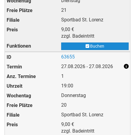
Dienstag
21
Sportbad St. Lorenz
9,00 €
zzgl. Badeintritt
Buchen
63655
27.08.2026 - 27.08.2026
1
19:00
Donnerstag
20
Sportbad St. Lorenz
9,00 €
zzgl. Badeintritt