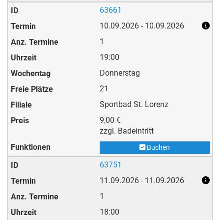
63661
10.09.2026 - 10.09.2026
1
19:00
Donnerstag
21
Sportbad St. Lorenz
9,00 €
zzgl. Badeintritt
Buchen
63751
11.09.2026 - 11.09.2026
1
18:00