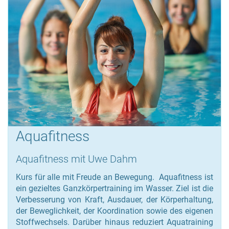
Aquafitness
Aquafitness mit Uwe Dahm
Kurs für alle mit Freude an Bewegung. Aquafitness ist
ein gezieltes Ganzkörpertraining im Wasser. Ziel ist die
Verbesserung von Kraft, Ausdauer, der Körperhaltung,
der Beweglichkeit, der Koordination sowie des eigenen
Stoffwechsels. Darüber hinaus reduziert Aquatraining