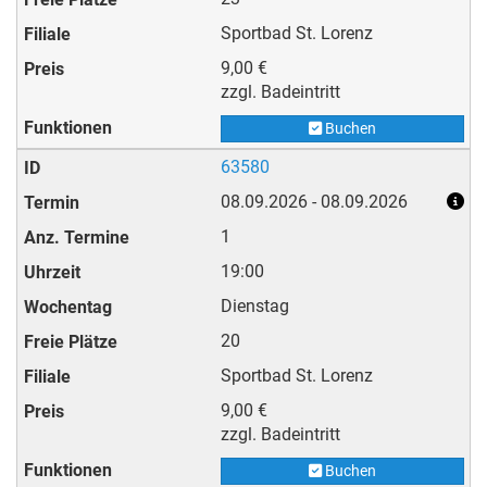
Sportbad St. Lorenz
9,00 €
zzgl. Badeintritt
Buchen
63580
08.09.2026 - 08.09.2026
1
19:00
Dienstag
20
Sportbad St. Lorenz
9,00 €
zzgl. Badeintritt
Buchen