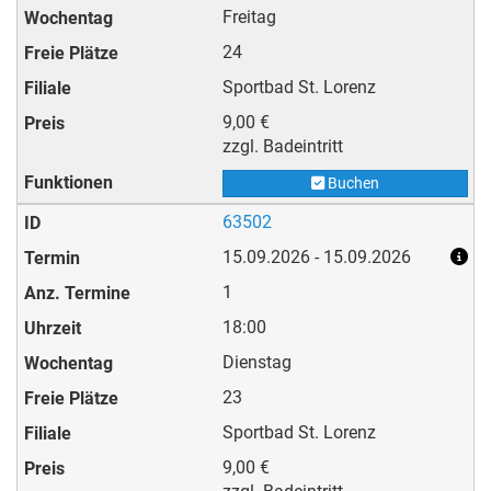
Freitag
24
Sportbad St. Lorenz
9,00 €
zzgl. Badeintritt
Buchen
63502
15.09.2026 - 15.09.2026
1
18:00
Dienstag
23
Sportbad St. Lorenz
9,00 €