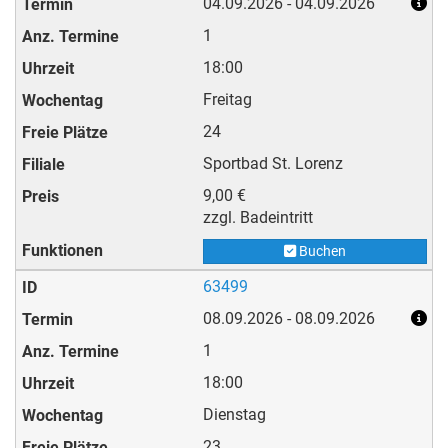
04.09.2026 - 04.09.2026
1
18:00
Freitag
24
Sportbad St. Lorenz
9,00 €
zzgl. Badeintritt
Buchen
63499
08.09.2026 - 08.09.2026
1
18:00
Dienstag
23