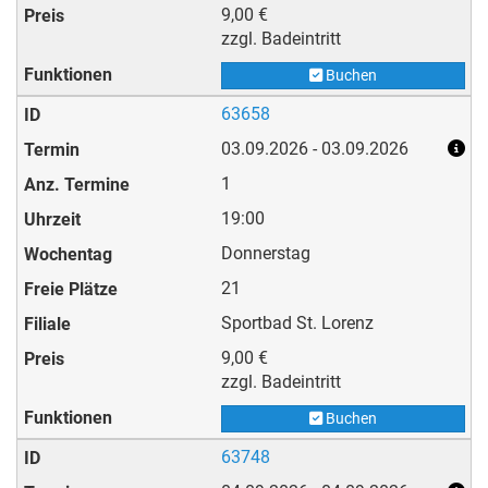
9,00 €
zzgl. Badeintritt
Buchen
63658
03.09.2026 - 03.09.2026
1
19:00
Donnerstag
21
Sportbad St. Lorenz
9,00 €
zzgl. Badeintritt
Buchen
63748